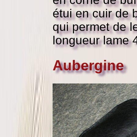
étui en cuir de
qui permet de l
longueur lame
Aubergine