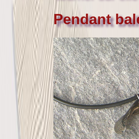
Pendant bal