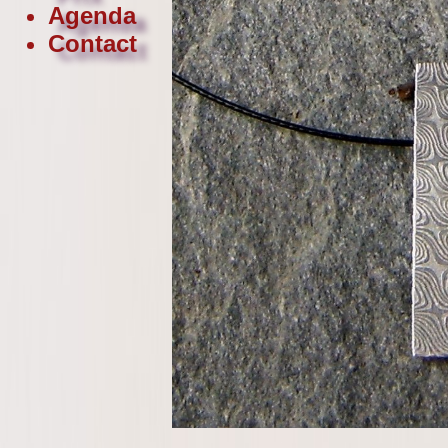
Agenda
Contact